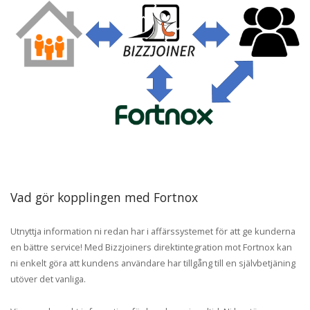
Vad gör kopplingen med Fortnox
Utnyttja information ni redan har i affärssystemet för att ge kunderna
en bättre service! Med Bizzjoiners direktintegration mot Fortnox kan
ni enkelt göra att kundens användare har tillgång till en självbetjäning
utöver det vanliga.