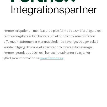
Fortnox erbjuder en molnbaserad plattform så att småföretagare och
redovisningsbyråer kan hantera sin ekonomi och administration
effektivt. Plattformen är marknadsledande i Sverige. Det ger också
kunder tillgång till finansiella tjänster och företagsförsäkringar.
Fortnox grundades 2001 och har sitt huvudkontor i Växjö. För
ytterligare information se
www.fortnox.se
.