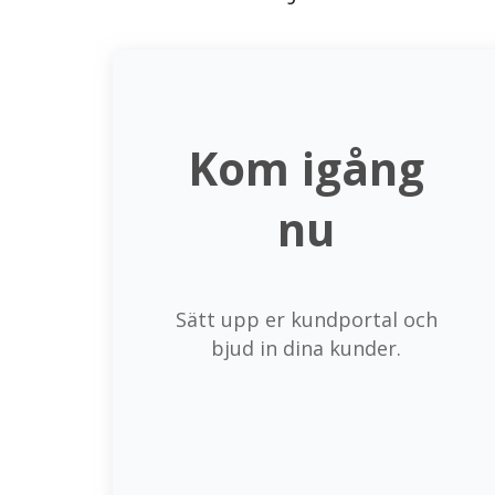
Kom igång
nu
Sätt upp er kundportal och
bjud in dina kunder.