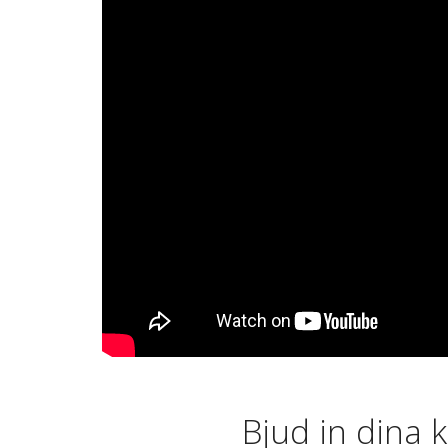
Bjud in dina 