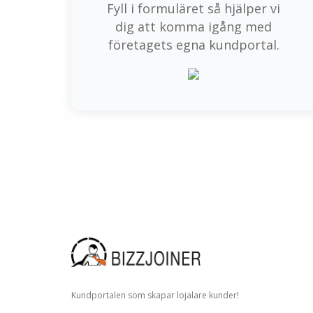
Fyll i formuläret så hjälper vi
dig att komma igång med
företagets egna kundportal.
Kundportalen som skapar lojalare kunder!