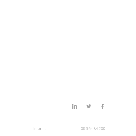
Imprint
08-564 84 200