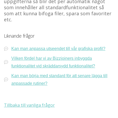
uppgifterna så blir det per automatik något
som innehåller all standardfunktionalitet så
som att kunna bifoga filer, spara som favoriter
etc.
Liknande frågor
Kan man anpassa utseendet till vår grafiska profil?
Vilken fördel har vi av Bizzjoiners inbyggda
funktionalitet vid skräddarsydd funktionalitet?
Kan man börja med standard för att senare lägga till
anpassade rutiner?
Tillbaka till vanliga frågor