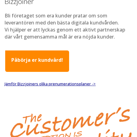
Bizzjoiner
Bli företaget som era kunder pratar om som
leverantören med den bästa digitala kundvården.
Vi hjälper er att lyckas genom ett aktivt partnerskap
där vårt gemensamma mål är era nöjda kunder.
Påbörja er kundvård!
Jämför Bizzjoiners olika prenumerationsplaner ->