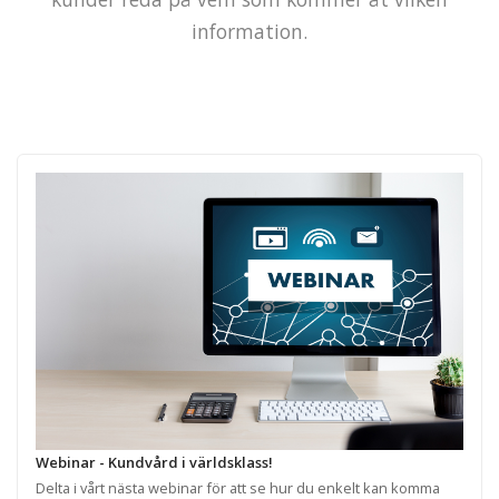
information.
Webinar - Kundvård i världsklass!
Delta i vårt nästa webinar för att se hur du enkelt kan komma