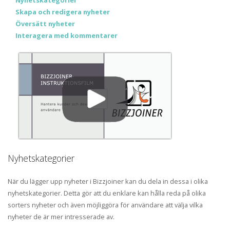
Nyhetskategorier
Skapa och redigera nyheter
Översätt nyheter
Interagera med kommentarer
Nyhetskategorier
När du lägger upp nyheter i Bizzjoiner kan du dela in dessa i olika
nyhetskategorier. Detta gör att du enklare kan hålla reda på olika
sorters nyheter och även möjliggöra för användare att välja vilka
nyheter de är mer intresserade av.