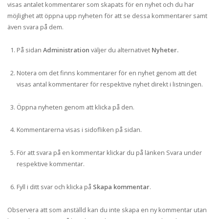
visas antalet kommentarer som skapats för en nyhet och du har
möjlighet att öppna upp nyheten för att se dessa kommentarer samt
även svara på dem.
På sidan
Administration
väljer du alternativet
Nyheter.
Notera om det finns kommentarer för en nyhet genom att det
visas antal kommentarer för respektive nyhet direkt i listningen.
Öppna nyheten genom att klicka på den.
Kommentarerna visas i sidofliken på sidan.
För att svara på en kommentar klickar du på länken Svara under
respektive kommentar.
Fyll i ditt svar och klicka på
Skapa kommentar
.
Observera att som anställd kan du inte skapa en ny kommentar utan