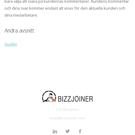
bara välja att svara på kundernas kommentarer. Kundens kommentar
och dina svar kommer endast att visas för den aktuella kunden och
dina medarbetare.
Andra avsnitt
Guider
Om Bizzjoiner
help@bizzjoiner.com