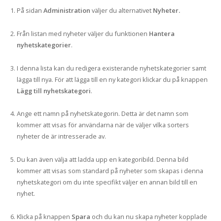
På sidan
Administration
väljer du alternativet
Nyheter.
Från listan med nyheter väljer du funktionen
Hantera
nyhetskategorier
.
I denna lista kan du redigera existerande nyhetskategorier samt
lägga till nya. För att lägga till en ny kategori klickar du på knappen
Lägg till nyhetskategori
.
Ange ett namn på nyhetskategorin. Detta är det namn som
kommer att visas för användarna när de väljer vilka sorters
nyheter de är intresserade av.
Du kan även välja att ladda upp en kategoribild. Denna bild
kommer att visas som standard på nyheter som skapas i denna
nyhetskategori om du inte specifikt väljer en annan bild till en
nyhet.
Klicka på knappen
Spara
och du kan nu skapa nyheter kopplade